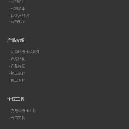
· 公司简介
· 公司沿革
· 认证及船级
· 公司地址
产品介绍
· 两重环卡压式管件
· 产品结构
· 产品特征
· 施工流程
· 施工图片
卡压工具
· 充电式卡压工具
· 专用工具