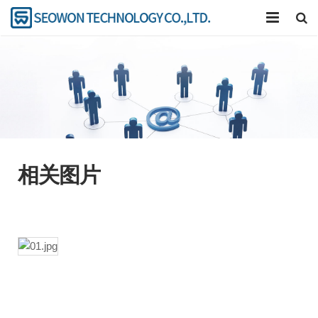
公司
产品介绍
卡压工具
研究开发
相关图片
联系我们