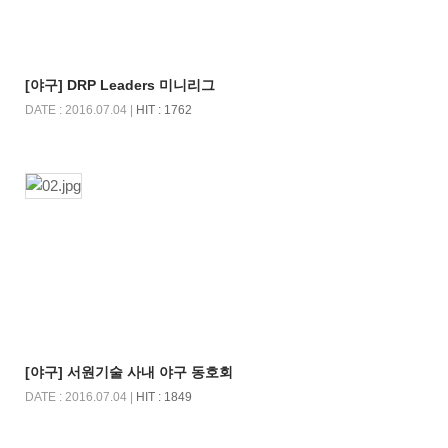
[야구] DRP Leaders 미니리그
DATE : 2016.07.04 |
HIT : 1762
[야구] 서원기술 사내 야구 동호회
DATE : 2016.07.04 |
HIT : 1849