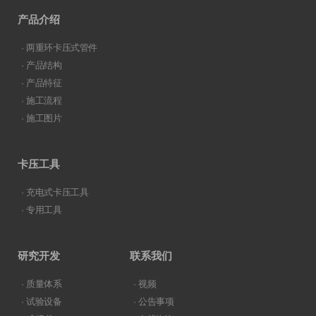
产品介绍
· 两重环卡压式管件
· 产品结构
· 产品特征
· 施工流程
· 施工图片
卡压工具
· 充电式卡压工具
· 专用工具
研究开发
联系我们
· 质量体系
· 视频
· 试验设备
· 公告事项