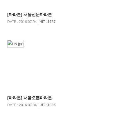
[마라톤] 서울신문마라톤
DATE : 2016.07.04 |
HIT : 1737
[마라톤] 서울오픈마라톤
DATE : 2016.07.04 |
HIT : 1886