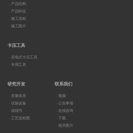
· 产品结构
· 产品特征
· 施工流程
· 施工图片
卡压工具
· 充电式卡压工具
· 专用工具
研究开发
联系我们
· 质量体系
· 视频
· 试验设备
· 公告事项
· 成绩书
· 在线咨询
· 工艺流程图
· 下载
· 相关图片