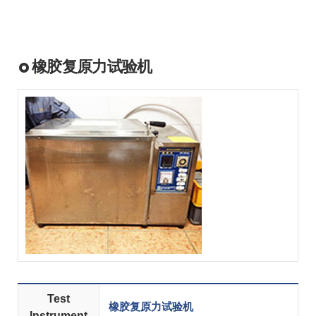
橡胶复原力试验机
Test
橡胶复原力试验机
Instrument