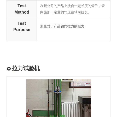
Test
在我公司的产品上接合一定长度的管子，管
Method
内施加一定量的气压往轴向拉长。
Test
测量对于产品轴向拉力的阻力
Purpose
拉力试验机