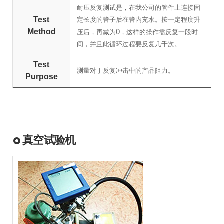
耐压反复测试是，在我公司的管件上连接固
Test
定长度的管子后在管内充水。按一定程度升
Method
0
压后，再减为
，这样的操作需反复一段时
间，并且此循环过程要反复几千次。
Test
测量对于反复冲击中的产品阻力。
Purpose
真空试验机