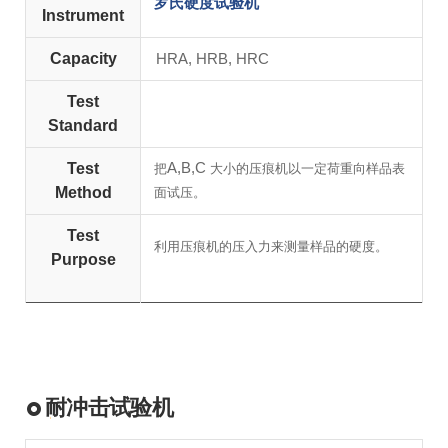
罗氏硬度试验机
Instrument
Capacity
HRA, HRB, HRC
Test
Standard
A,B,C
Test
把
大小的压痕机以一定荷重向样品表
Method
面试压。
Test
利用压痕机的压入力来测量样品的硬度。
Purpose
耐冲击试验机