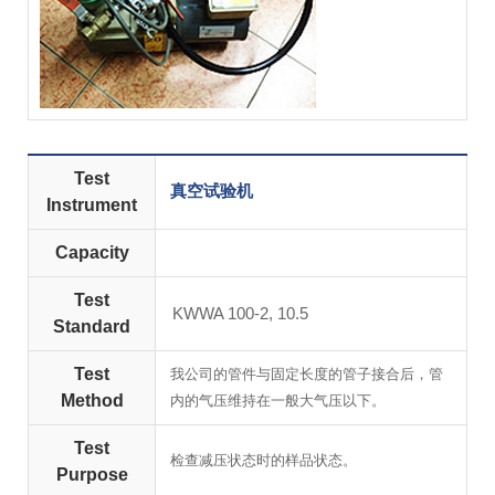
Test
真空试验机
Instrument
Capacity
Test
KWWA 100-2, 10.5
Standard
Test
我公司的管件与固定长度的管子接合后，管
Method
内的气压维持在一般大气压以下。
Test
检查减压状态时的样品状态。
Purpose