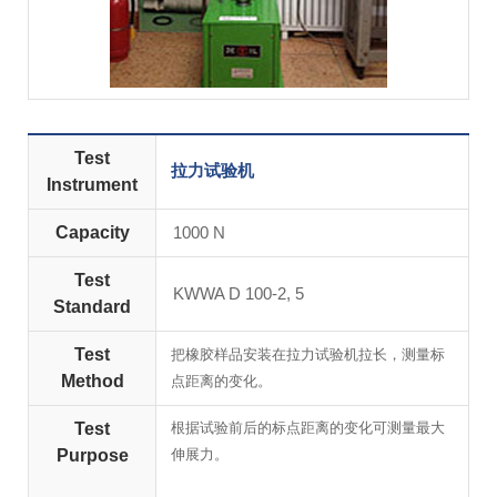
Test
拉力试验机
Instrument
Capacity
1000 N
Test
KWWA D 100-2, 5
Standard
Test
把橡胶样品安装在拉力试验机拉长，测量标
Method
点距离的变化。
Test
根据试验前后的标点距离的变化可测量最大
Purpose
伸展力。