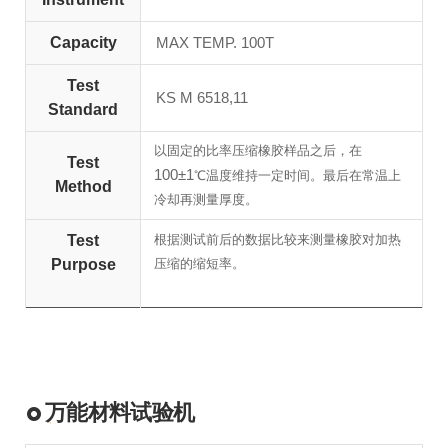
Capacity
MAX TEMP. 100T
Test
KS M 6518,11
Standard
以固定的比率压缩橡胶样品之后，在
Test
100±1
℃温度维持一定时间。最后在常温上
Method
冷却再测量厚度。
Test
根据测试前后的数据比较来测量橡胶对加热
Purpose
压缩的缩短率。
万能材料试验机