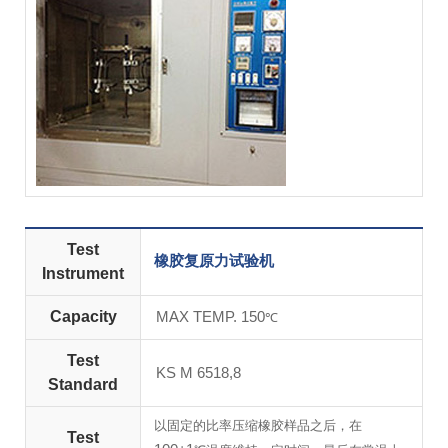
Test
橡胶复原力试验机
Instrument
Capacity
MAX TEMP. 150
℃
Test
KS M 6518,8
Standard
以固定的比率压缩橡胶样品之后，在
Test