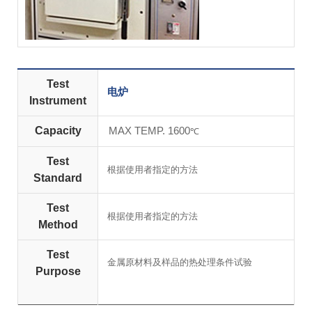
Test
电炉
Instrument
Capacity
MAX TEMP. 1600
℃
Test
根据使用者指定的方法
Standard
Test
根据使用者指定的方法
Method
Test
金属原材料及样品的热处理条件试验
Purpose