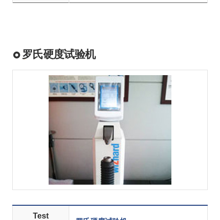
罗氏硬度试验机
Test