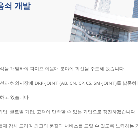
음쇠 개발
착방식을 개발하여 파이프 이음매 분야에 혁신을 주도해 왔습니다.
해외시장에 DRP-JOINT (AB, CN, CP, CS, SM-JOINT)를 납
산하고 있습니다.
업, 글로벌 기업, 고객이 만족할 수 있는 기업으로 정진하겠습니다.
께 감사 드리며 최고의 품질과 서비스를 드릴 수 있도록 노력하는 