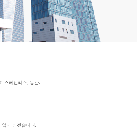
품하며 스테인리스, 동관,
기업이 되겠습니다.