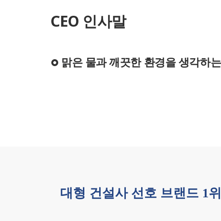
CEO 인사말
맑은 물과 깨끗한 환경을 생각하는
대형 건설사 선호 브랜드 1위