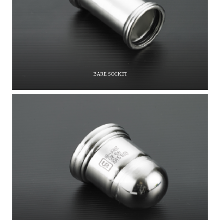
BARE SOCKET