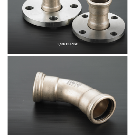
5,10K FLANGE