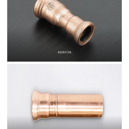
REDUCER