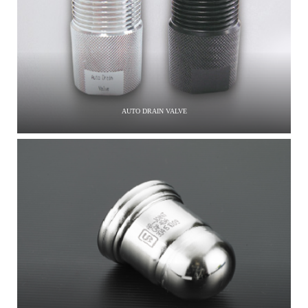
AUTO DRAIN VALVE