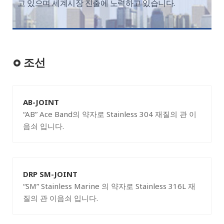
고 있으며 세계시장 진출에 노력하고 있습니다.
조선
AB-JOINT
“AB” Ace Band의 약자로 Stainless 304 재질의 관 이
음쇠 입니다.
DRP SM-JOINT
“SM” Stainless Marine 의 약자로 Stainless 316L 재
질의 관 이음쇠 입니다.