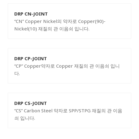
DRP CN-JOINT
“CN” Copper Nickel의 약자로 Copper(90)-
Nickel(10) 재질의 관 이음쇠 입니다.
DRP CP-JOINT
“CP” Copper약자로 Copper 재질의 관 이음쇠 입니
다.
DRP CS-JOINT
“CS” Carbon Steel 약자로 SPP/STPG 재질의 관 이음
쇠 입니다.