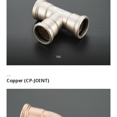
TEE
Copper (CP-JOINT)