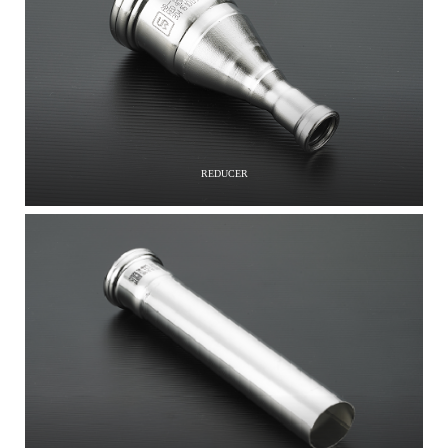
REDUCER