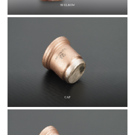
90 ELBOW
CAP