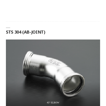
STS 304 (AB-JOINT)
45° ELBOW