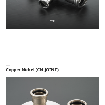
TEE
Copper Nickel (CN-JOINT)