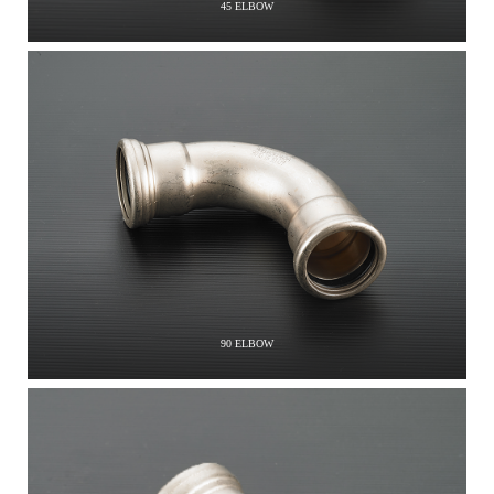
45 ELBOW
90 ELBOW