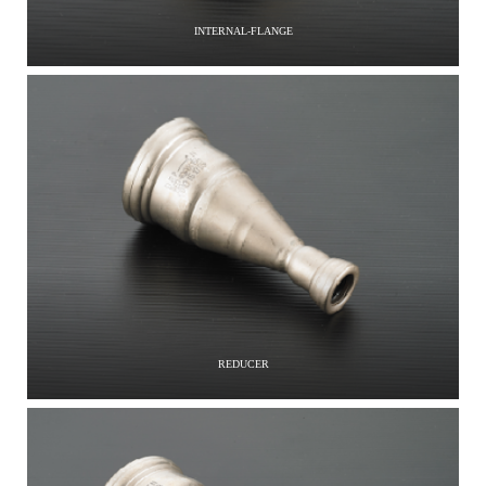
INTERNAL-FLANGE
REDUCER