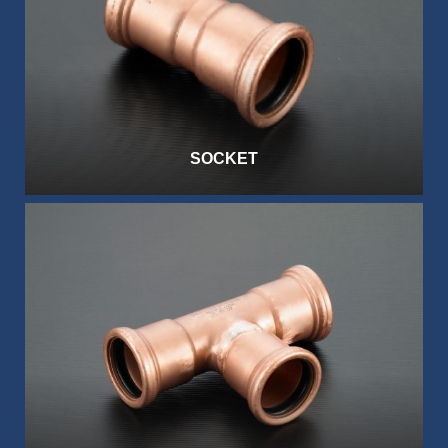
SOCKET