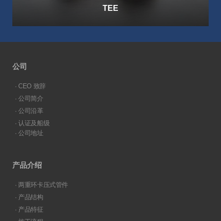
TEE
公司
· CEO 致辞
· 公司简介
· 公司沿革
· 认证及船级
· 公司地址
产品介绍
· 两重环卡压式管件
· 产品结构
· 产品特征