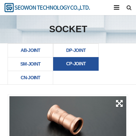
公司
SOCKET
产品介绍
卡压工具
AB-JOINT
DP-JOINT
CP-JOINT
研究开发
SM-JOINT
CN-JOINT
联系我们