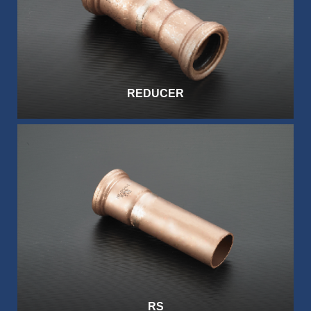
REDUCER
RS