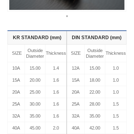
KR STANDARD (mm)
DIN STANDARD (mm)
Outside
Outside
SIZE
Thickness
SIZE
Thickness
Diameter
Diameter
10A
15.00
1.4
12A
15.00
1.0
15A
20.00
1.6
15A
18.00
1.0
20A
25.00
1.6
20A
22.00
1.0
25A
30.00
1.6
25A
28.00
1.5
32A
35.00
1.6
32A
35.00
1.5
40A
45.00
2.0
40A
42.00
1.5