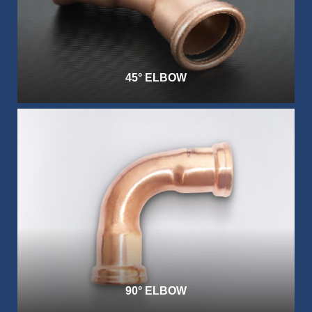
45° ELBOW
90° ELBOW