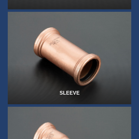
SLEEVE