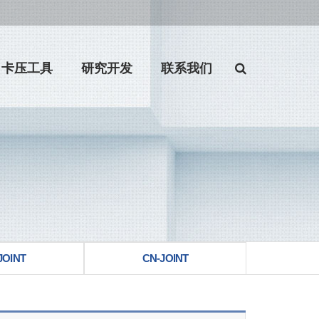
卡压工具
研究开发
联系我们
JOINT
CN-JOINT