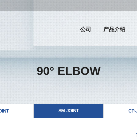
公司
产品介绍
90° ELBOW
SM-JOINT
OINT
CP-