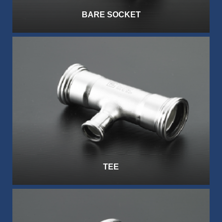
BARE SOCKET
TEE