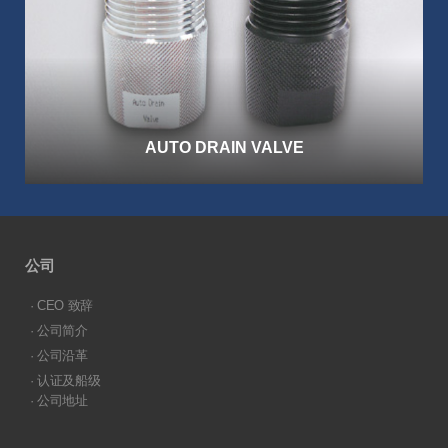
AUTO DRAIN VALVE
公司
· CEO 致辞
· 公司简介
· 公司沿革
· 认证及船级
· 公司地址