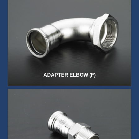
ADAPTER ELBOW (F)