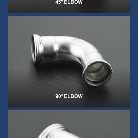
45° ELBOW
90° ELBOW