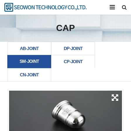
公司
CAP
产品介绍
卡压工具
AB-JOINT
DP-JOINT
SM-JOINT
研究开发
CP-JOINT
CN-JOINT
联系我们