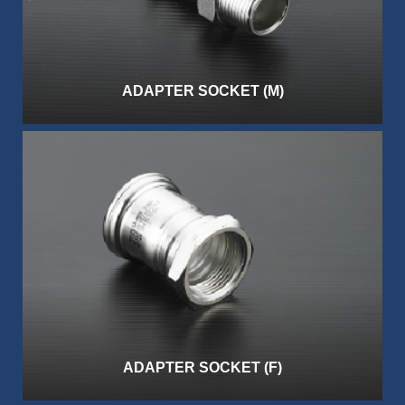
ADAPTER SOCKET (M)
ADAPTER SOCKET (F)