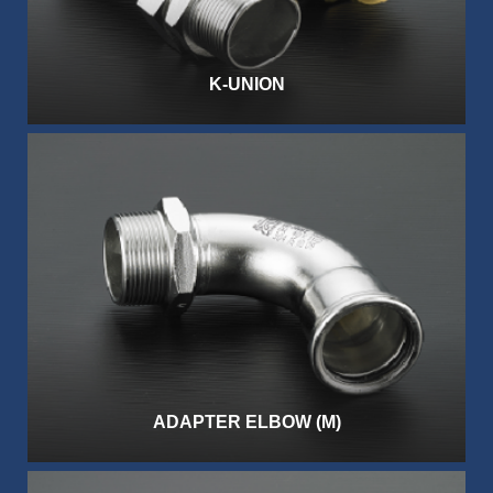
K-UNION
ADAPTER ELBOW (M)