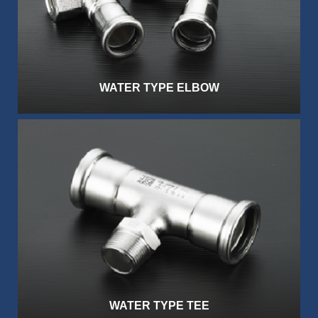
WATER TYPE ELBOW
WATER TYPE TEE