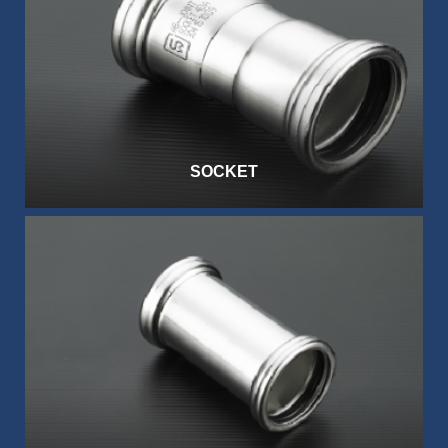
SOCKET