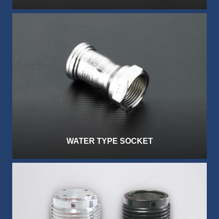
WATER TYPE SOCKET