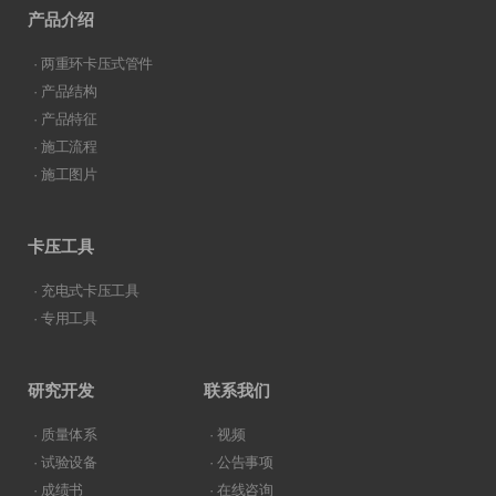
产品介绍
· 两重环卡压式管件
· 产品结构
· 产品特征
· 施工流程
· 施工图片
卡压工具
· 充电式卡压工具
· 专用工具
研究开发
联系我们
· 质量体系
· 视频
· 试验设备
· 公告事项
· 成绩书
· 在线咨询