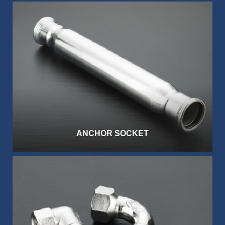
ANCHOR SOCKET