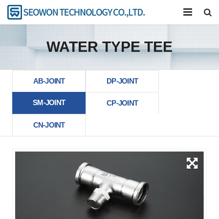
公司
WATER TYPE TEE
产品介绍
卡压工具
AB-JOINT
DP-JOINT
SM-JOINT
研究开发
CP-JOINT
CN-JOINT
联系我们