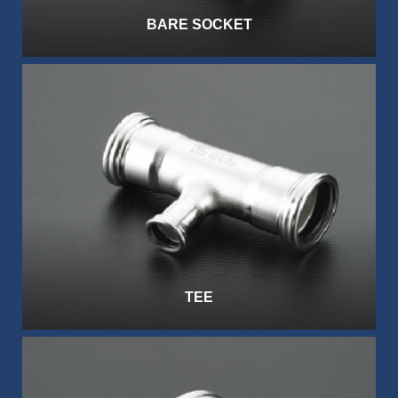
BARE SOCKET
TEE