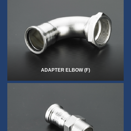
ADAPTER ELBOW (F)