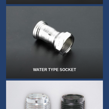
WATER TYPE SOCKET