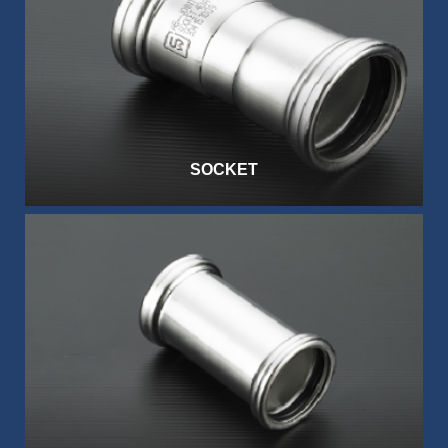
SOCKET