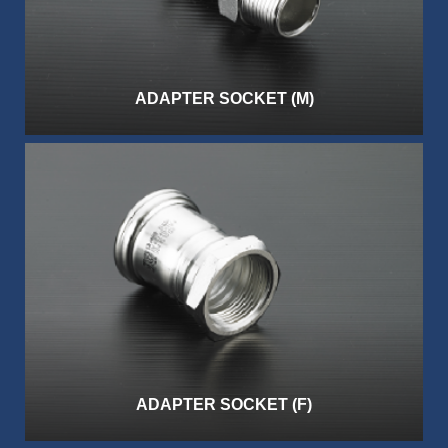
ADAPTER SOCKET (M)
ADAPTER SOCKET (F)