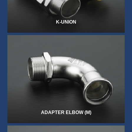
K-UNION
ADAPTER ELBOW (M)