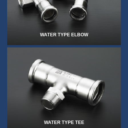
WATER TYPE ELBOW
WATER TYPE TEE