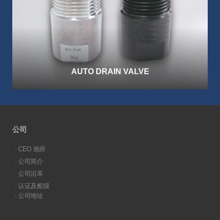
AUTO DRAIN VALVE
公司
· CEO 致辞
· 公司简介
· 公司沿革
· 认证及船级
· 公司地址