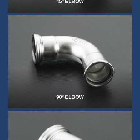
45° ELBOW
90° ELBOW