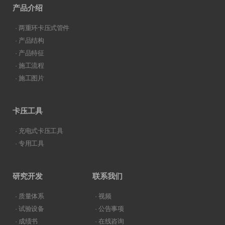
产品介绍
· 两重环卡压式管件
· 产品结构
· 产品特征
· 施工流程
· 施工图片
卡压工具
· 充电式卡压工具
· 专用工具
研究开发
联系我们
· 质量体系
· 视频
· 试验设备
· 公告事项
· 成绩书
· 在线咨询