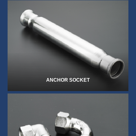
ANCHOR SOCKET