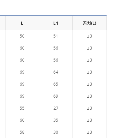
L
L1
공차(L)
50
51
±3
60
56
±3
60
56
±3
69
64
±3
69
65
±3
69
69
±3
55
27
±3
60
35
±3
58
30
±3